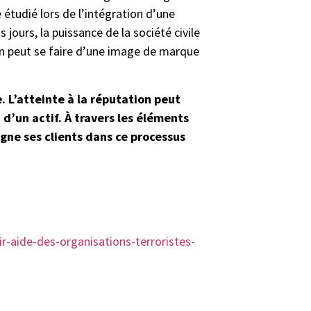
 étudié lors de l’intégration d’une
jours, la puissance de la société civile
on peut se faire d’une image de marque
. L’atteinte à la réputation peut
 d’un actif. À travers les éléments
gne ses clients dans ce processus
r-aide-des-organisations-terroristes-