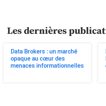
Les dernières publicat
Data Brokers : un marché
opaque au cœur des
menaces informationnelles