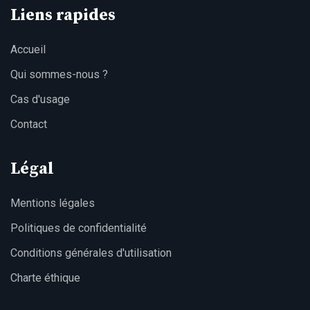
Liens rapides
Accueil
Qui sommes-nous ?
Cas d'usage
Contact
Légal
Mentions légales
Politiques de confidentialité
Conditions générales d'utilisation
Charte éthique