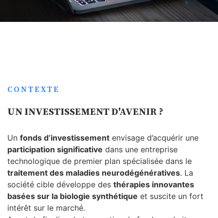
CONTEXTE
UN INVESTISSEMENT D'AVENIR ?
Un
fonds d’investissement
envisage d’acquérir une
participation significative
dans une entreprise
technologique de premier plan spécialisée dans le
traitement des maladies neurodégénératives
. La
société cible développe des
thérapies innovantes
basées sur la biologie synthétique
et suscite un fort
intérêt sur le marché.