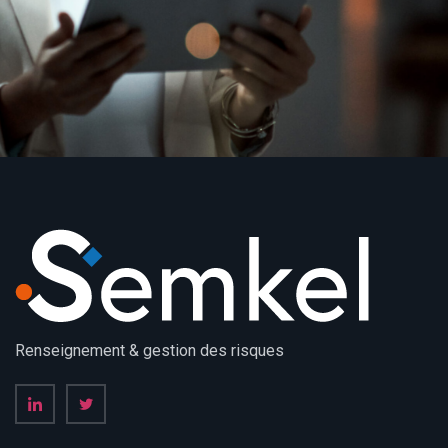
Renseignement & gestion des risques