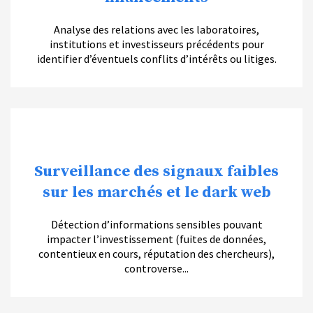
Analyse des relations avec les laboratoires,
institutions et investisseurs précédents pour
identifier d’éventuels conflits d’intérêts ou litiges.
Surveillance des signaux faibles
sur les marchés et le dark web
Détection d’informations sensibles pouvant
impacter l’investissement (fuites de données,
contentieux en cours, réputation des chercheurs),
controverse...