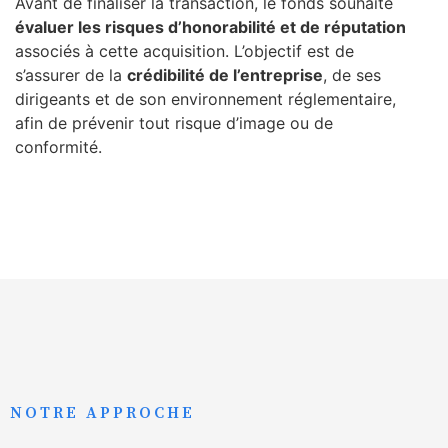
Avant de finaliser la transaction, le fonds souhaite
évaluer les risques d’honorabilité et de réputation
associés à cette acquisition. L’objectif est de
s’assurer de la
crédibilité de l’entreprise
, de ses
dirigeants et de son environnement réglementaire,
afin de prévenir tout risque d’image ou de
conformité.
NOTRE APPROCHE