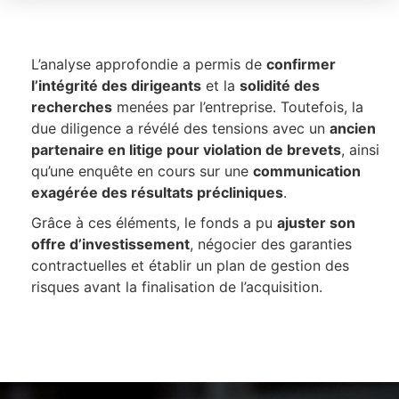
L’analyse approfondie a permis de
confirmer
l’intégrité des dirigeants
et la
solidité des
recherches
menées par l’entreprise. Toutefois, la
due diligence a révélé des tensions avec un
ancien
partenaire en litige pour violation de brevets
, ainsi
qu’une enquête en cours sur une
communication
exagérée des résultats précliniques
.
Grâce à ces éléments, le fonds a pu
ajuster son
offre d’investissement
, négocier des garanties
contractuelles et établir un plan de gestion des
risques avant la finalisation de l’acquisition.