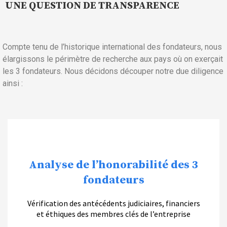
UNE QUESTION DE TRANSPARENCE
Compte tenu de l’historique international des fondateurs, nous
élargissons le périmètre de recherche aux pays où on exerçait
les 3 fondateurs. Nous décidons découper notre due diligence
ainsi :
Analyse de l’honorabilité des 3
fondateurs
Vérification des antécédents judiciaires, financiers
et éthiques des membres clés de l’entreprise