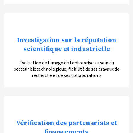
Investigation sur la réputation
scientifique et industrielle
Évaluation de l’image de l’entreprise au sein du
secteur biotechnologique, fiabilité de ses travaux de
recherche et de ses collaborations
Vérification des partenariats et
financements