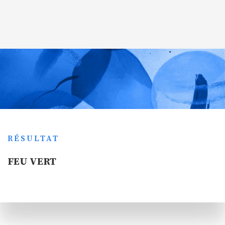
RÉSULTAT
FEU VERT