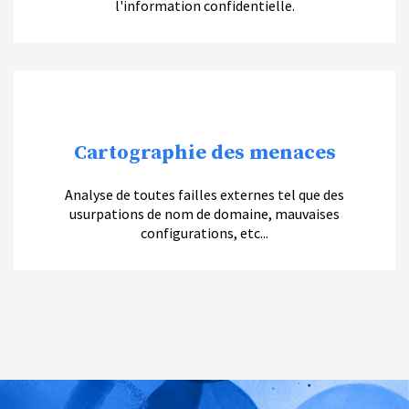
l'information confidentielle.
Cartographie des menaces
Analyse de toutes failles externes tel que des
usurpations de nom de domaine, mauvaises
configurations, etc...