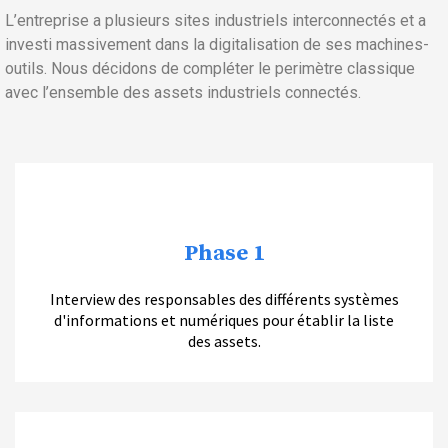
L’entreprise a plusieurs sites industriels interconnectés et a
investi massivement dans la digitalisation de ses machines-
outils. Nous décidons de compléter le perimètre classique
avec l’ensemble des assets industriels connectés.
Phase 1
Interview des responsables des différents systèmes
d'informations et numériques pour établir la liste
des assets.