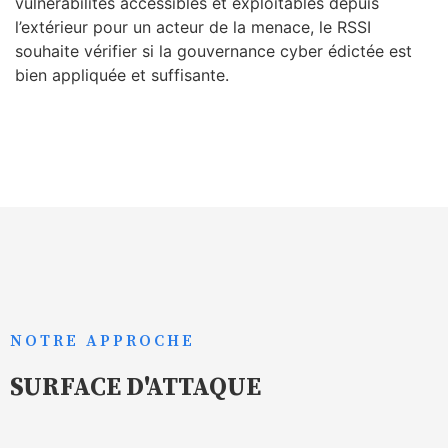
vulnérabilités accessibles et exploitables depuis
l’extérieur pour un acteur de la menace, le RSSI
souhaite vérifier si la gouvernance cyber édictée est
bien appliquée et suffisante.
NOTRE APPROCHE
SURFACE D'ATTAQUE