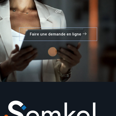
ou
Faire une demande en ligne