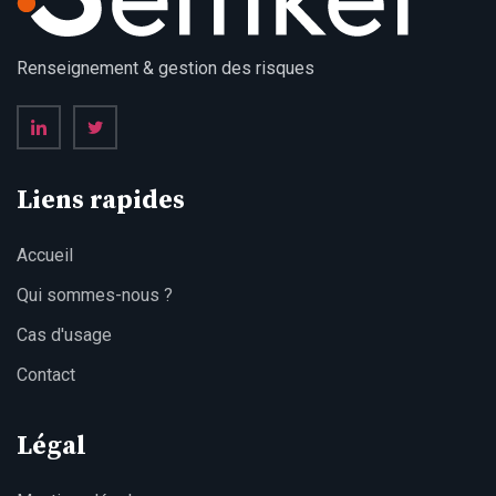
Renseignement & gestion des risques
Liens rapides
Accueil
Qui sommes-nous ?
Cas d'usage
Contact
Légal