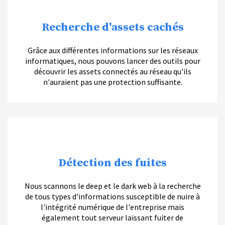
Recherche d'assets cachés
Grâce aux différentes informations sur les réseaux
informatiques, nous pouvons lancer des outils pour
découvrir les assets connectés au réseau qu'ils
n'auraient pas une protection suffisante.
Détection des fuites
Nous scannons le deep et le dark web à la recherche
de tous types d'informations susceptible de nuire à
l'intégrité numérique de l'entreprise mais
également tout serveur laissant fuiter de