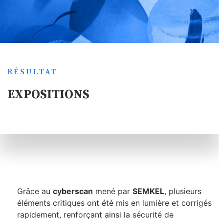
RÉSULTAT
EXPOSITIONS
Grâce au
cyberscan
mené par
SEMKEL
, plusieurs
éléments critiques ont été mis en lumière et corrigés
rapidement, renforçant ainsi la sécurité de