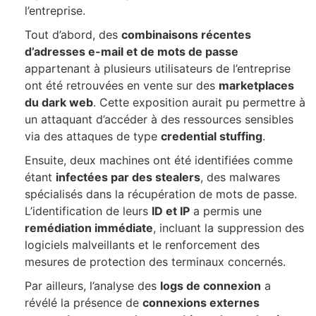
l’entreprise.
Tout d’abord, des
combinaisons récentes
d’adresses e-mail et de mots de passe
appartenant à plusieurs utilisateurs de l’entreprise
ont été retrouvées en vente sur des
marketplaces
du dark web
. Cette exposition aurait pu permettre à
un attaquant d’accéder à des ressources sensibles
via des attaques de type
credential stuffing
.
Ensuite, deux machines ont été identifiées comme
étant
infectées par des stealers
, des malwares
spécialisés dans la récupération de mots de passe.
L’identification de leurs
ID et IP
a permis une
remédiation immédiate
, incluant la suppression des
logiciels malveillants et le renforcement des
mesures de protection des terminaux concernés.
Par ailleurs, l’analyse des
logs de connexion
a
révélé la présence de
connexions externes