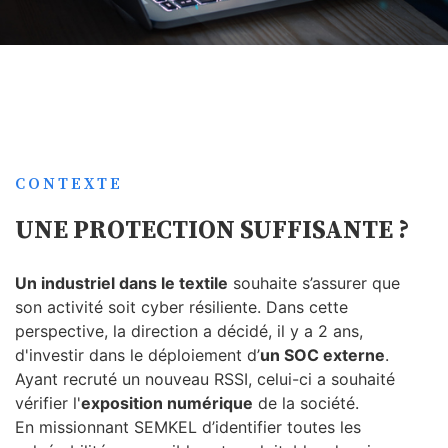
CONTEXTE
UNE PROTECTION SUFFISANTE ?
Un industriel dans le textile
souhaite s’assurer que
son activité soit cyber résiliente. Dans cette
perspective, la direction a décidé, il y a 2 ans,
d'investir dans le déploiement d’
un SOC externe
.
Ayant recruté un nouveau RSSI, celui-ci a souhaité
vérifier l'
exposition numérique
de la société.
En missionnant SEMKEL d’identifier toutes les